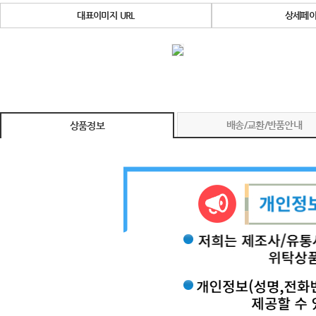
대표이미지 URL
상세페이
배송/교환/반품안내
상품정보