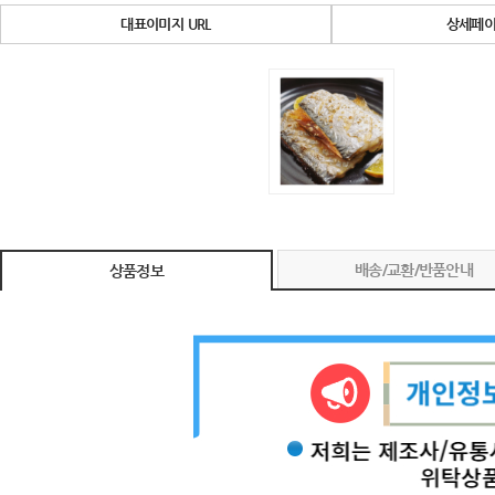
대표이미지 URL
상세페이
배송/교환/반품안내
상품정보