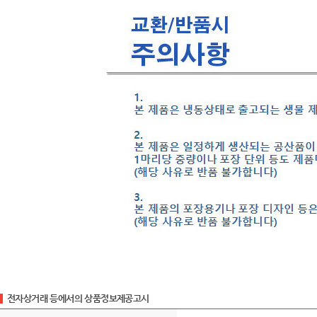
전자상거래 등에서의 상품정보제공고시