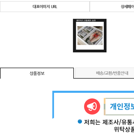
대표이미지 URL
상세페이
배송/교환/반품안내
상품정보