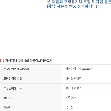
전자상거래 등에서의 상품정보제공고시
포장단위별 용량(중량)
상세이미지에 별도표기
포장단위별 수량
상세정보 참조
포장단위별 크기
상세정보 참조
생산자
제주어가
원산지
국내산