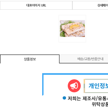
대표이미지 URL
상세페이
배송/교환/반품안내
상품정보