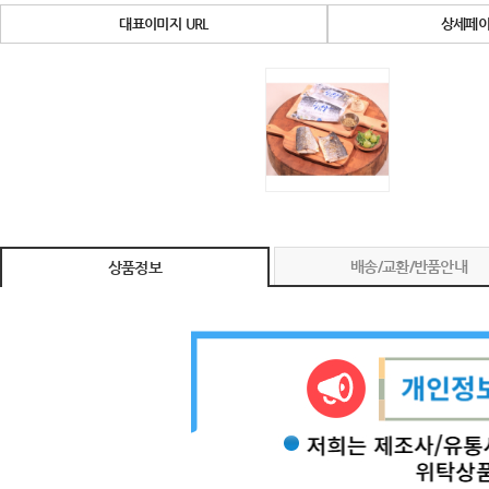
대표이미지 URL
상세페이
배송/교환/반품안내
상품정보