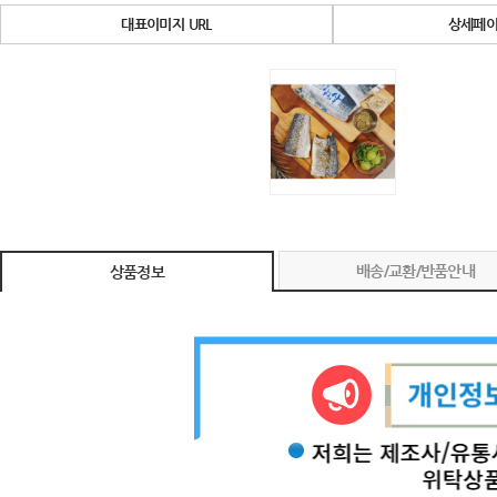
대표이미지 URL
상세페이
배송/교환/반품안내
상품정보