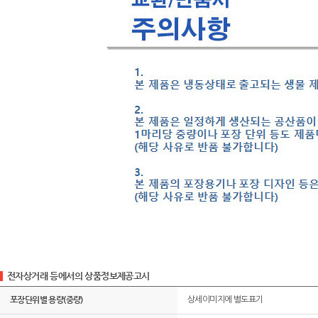
전자상거래 등에서의 상품정보제공고시
포장단위별 용량(중량)
상세이미지에 별도표기