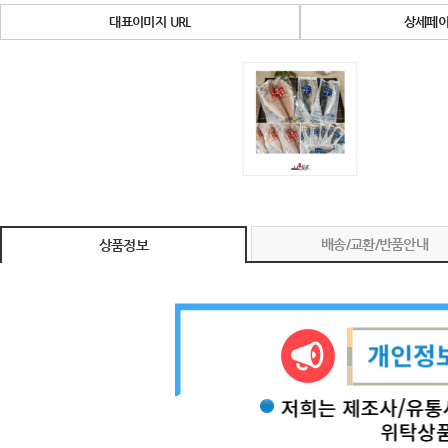
대표이미지 URL
상세페이
배송/교환/반품안내
상품정보