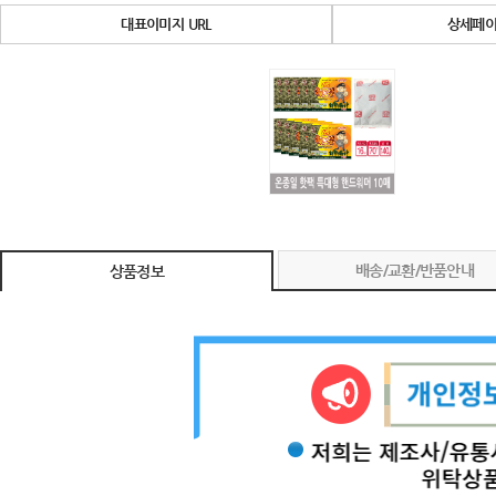
대표이미지 URL
상세페이
배송/교환/반품안내
상품정보