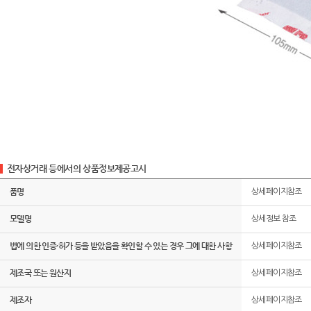
전자상거래 등에서의 상품정보제공고시
품명
상세페이지참조
모델명
상세정보 참조
법에 의한 인증·허가 등을 받았음을 확인할 수 있는 경우 그에 대한 사항
상세페이지참조
제조국 또는 원산지
상세페이지참조
제조자
상세페이지참조