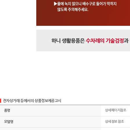
전자상거래 등에서의 상품정보제공고시
품명
상세페이지참조
모델명
상세정보 참조