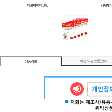
대표이미지 URL
상세페이
배송/교환/반품안내
상품정보