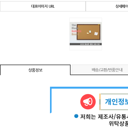
대표이미지 URL
상세페이
배송/교환/반품안내
상품정보