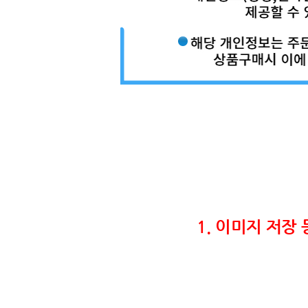
1. 이미지 저장