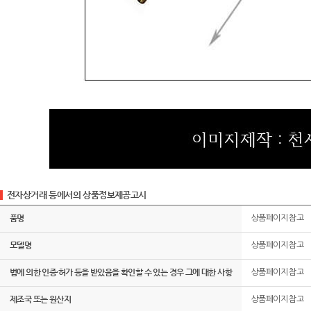
전자상거래 등에서의 상품정보제공고시
품명
상품페이지 참고
모델명
상품페이지 참고
법에 의한 인증·허가 등을 받았음을 확인할 수 있는 경우 그에 대한 사항
상품페이지 참고
제조국 또는 원산지
상품페이지 참고