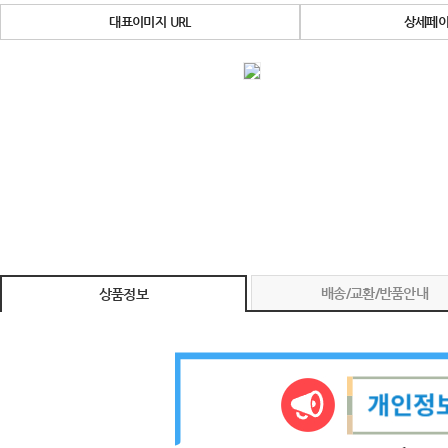
대표이미지 URL
상세페이
배송/교환/반품안내
상품정보