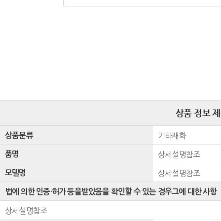
상품 정보 
상품분류
기타재화
품명
상세설명참조
모델명
상세설명참조
법에 의한 인증·허가 등을받았음을 확인할 수 있는 경우그에 대한 사항
상세설명참조