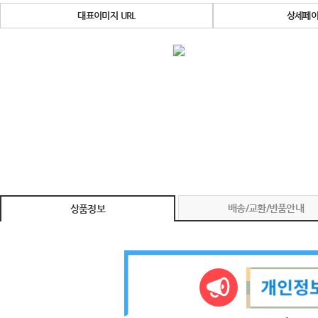
대표이미지 URL
상세페이
배송/교환/반품안내
상품정보