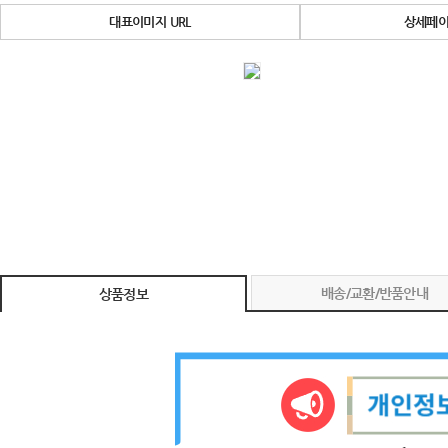
대표이미지 URL
상세페이
배송/교환/반품안내
상품정보