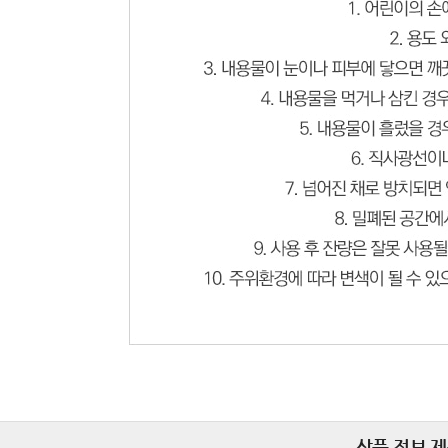
상품 정보 