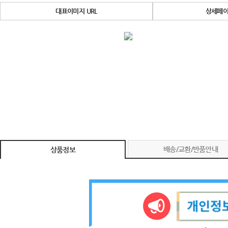
대표이미지 URL
상세페이
배송/교환/반품안내
상품정보