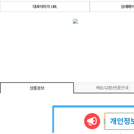
대표이미지 URL
상세페이
배송/교환/반품안내
상품정보