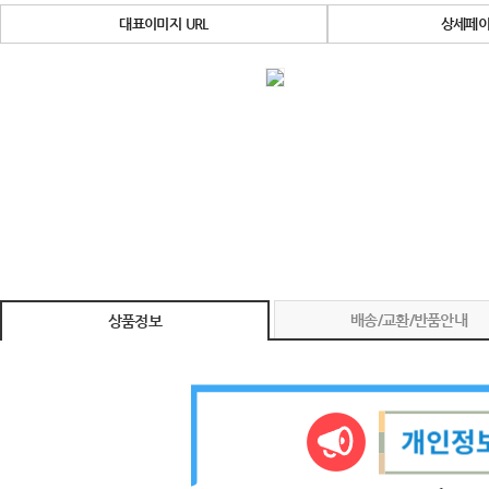
대표이미지 URL
상세페이
배송/교환/반품안내
상품정보