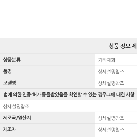
상품 정보 
상품분류
기타재화
품명
상세설명참조
모델명
상세설명참조
법에 의한 인증·허가 등을받았음을 확인할 수 있는 경우그에 대한 사항
상세설명참조
제조국/원산지
상세설명참조
제조자
상세설명참조