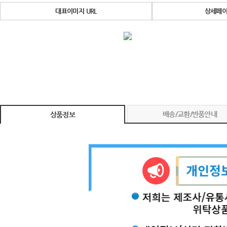
대표이미지 URL
상세페이
배송/교환/반품안내
상품정보