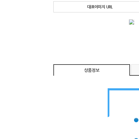
대표이미지 URL
상품정보