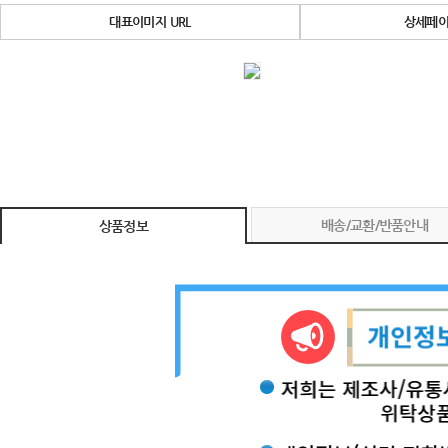
대표이미지 URL
상세페이
배송/교환/반품안내
상품정보