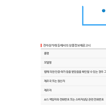
전자상거래 등에서의 상품정보제공고시
품명
모델명
법에 의한 인증·허가 등을 받았음을 확인할 수 있는 경우 
제조국 또는 원산지
제조자
A/S 책임자와 전화번호 또는 소비자상담 관련 전화번호