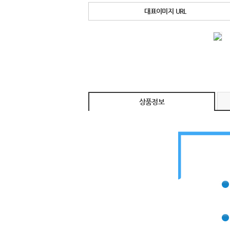
대표이미지 URL
상품정보