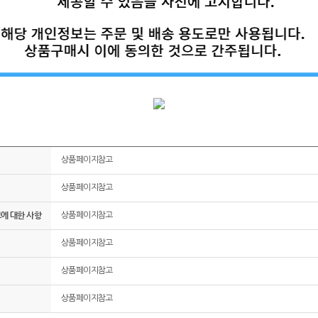
상품페이지참고
상품페이지참고
그에 대한 사항
상품페이지참고
상품페이지참고
상품페이지참고
상품페이지참고