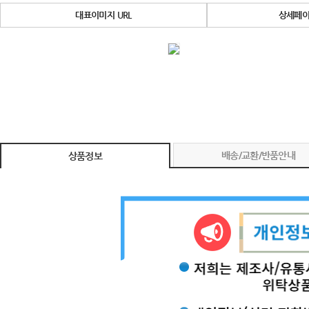
대표이미지 URL
상세페이
배송/교환/반품안내
상품정보