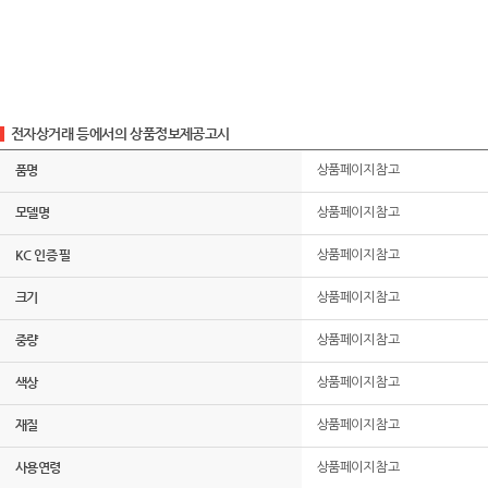
전자상거래 등에서의 상품정보제공고시
품명
상품페이지 참고
모델명
상품페이지 참고
KC 인증 필
상품페이지 참고
크기
상품페이지 참고
중량
상품페이지 참고
색상
상품페이지 참고
재질
상품페이지 참고
사용연령
상품페이지 참고