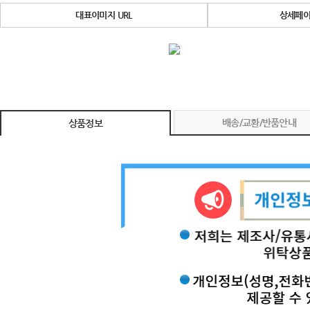
대표이미지 URL
상세페이
배송/교환/반품안내
상품정보