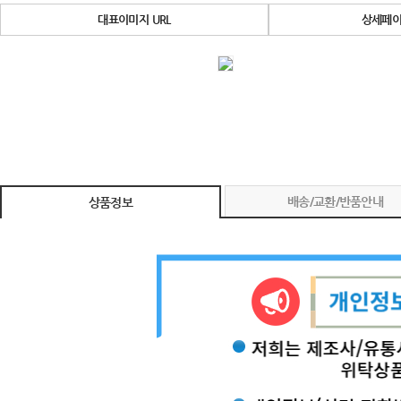
대표이미지 URL
상세페이
배송/교환/반품안내
상품정보