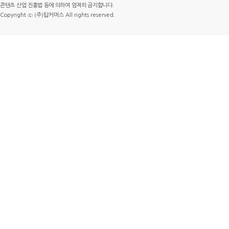
콘텐츠 산업 진흥법 등에 의하여 엄격히 금지합니다.
Copyright ⓒ (주)탑커머스 All rights reserved.