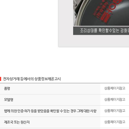
전자상거래 등에서의 상품정보제공고시
품명
상품페이지참고
모델명
상품페이지참고
법에 의한 인증·허가 등을 받았음을 확인할 수 있는 경우 그에 대한 사항
상품페이지참고
제조국 또는 원산지
상품페이지참고