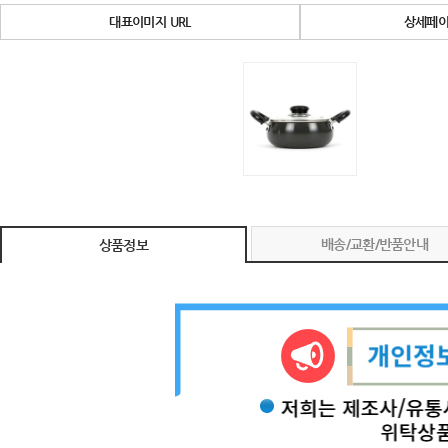
대표이미지 URL
상세페이
배송/교환/반품안내
상품정보