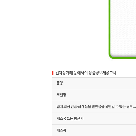
전자상거래 등에서의 상품정보제공고시
품명
모델명
법에 의한 인증·허가 등을 받았음을 확인할 수 있는 경우 
제조국 또는 원산지
제조자