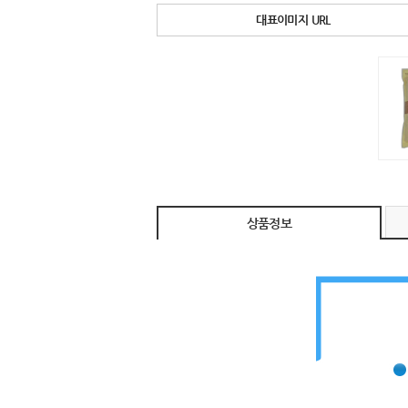
대표이미지 URL
상품정보