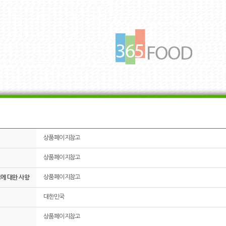
상품페이지참고
상품페이지참고
그에 대한 사항
상품페이지참고
대한민국
상품페이지참고