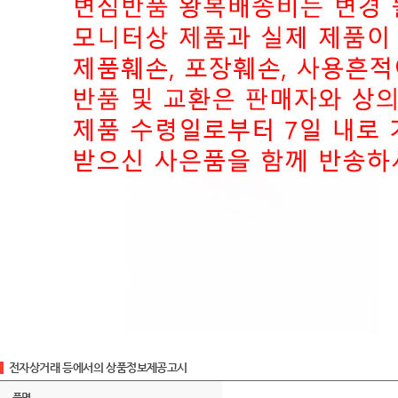
전자상거래 등에서의 상품정보제공고시
품명