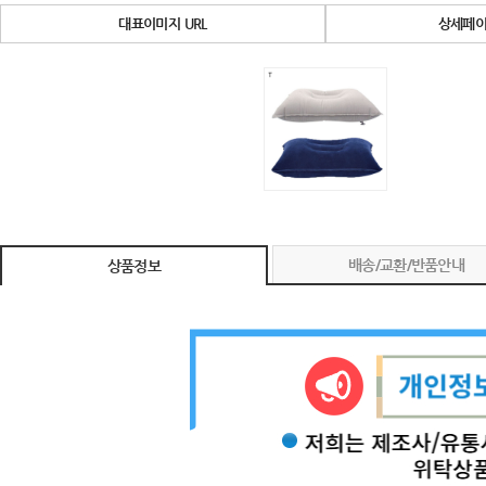
대표이미지 URL
상세페이
배송/교환/반품안내
상품정보