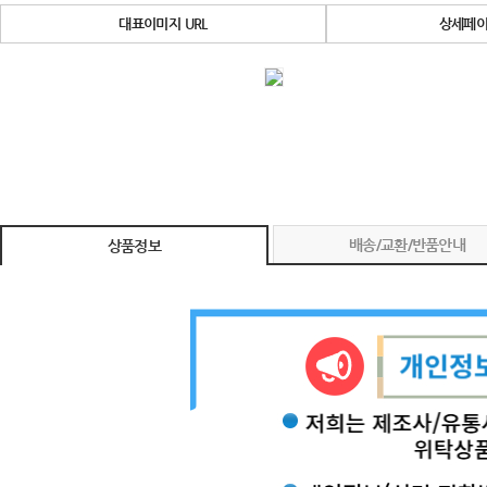
대표이미지 URL
상세페이
배송/교환/반품안내
상품정보