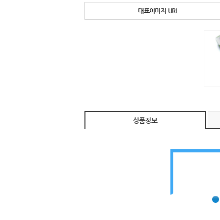
대표이미지 URL
상품정보