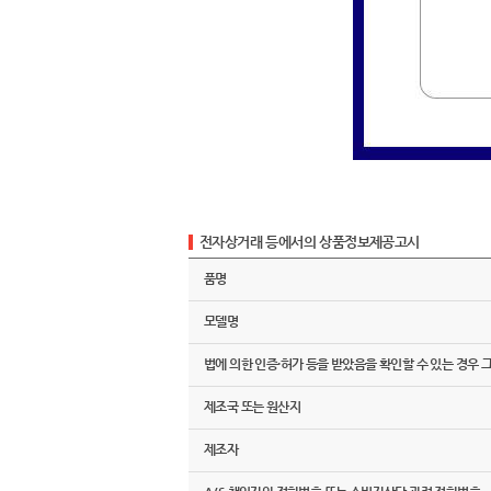
전자상거래 등에서의 상품정보제공고시
품명
모델명
법에 의한 인증·허가 등을 받았음을 확인할 수 있는 경우 
제조국 또는 원산지
제조자