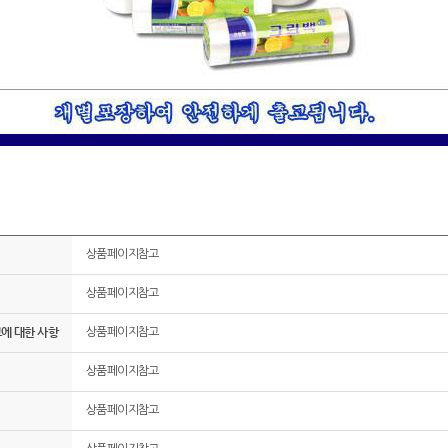
상품페이지참고
상품페이지참고
그에 대한 사항
상품페이지참고
상품페이지참고
상품페이지참고