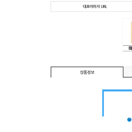
대표이미지 URL
상품정보