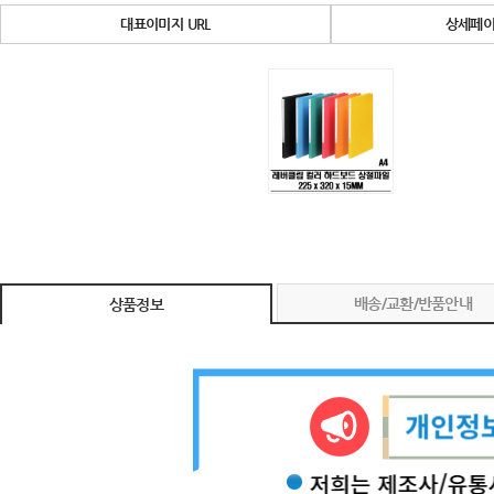
대표이미지 URL
상세페이
배송/교환/반품안내
상품정보