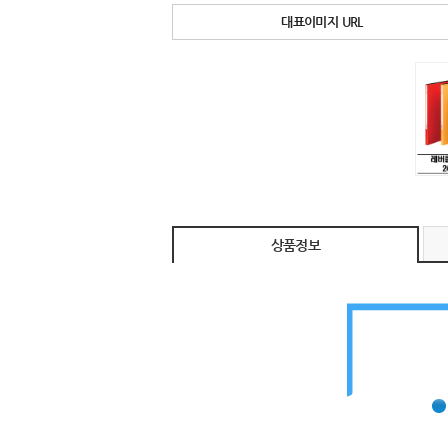
대표이미지 URL
상품정보