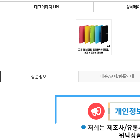
대표이미지 URL
상세페이
배송/교환/반품안내
상품정보