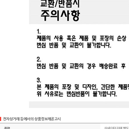
전자상거래 등에서의 상품정보제공고시
품명
상세이미지에 별