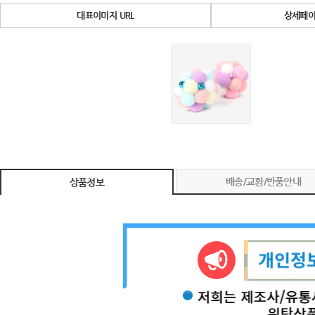
대표이미지 URL
상세페이
배송/교환/반품안내
상품정보