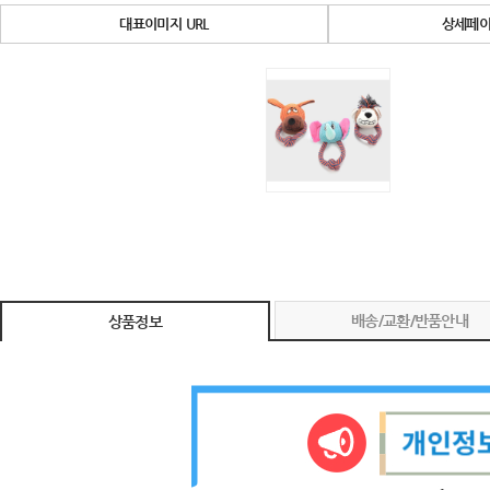
대표이미지 URL
상세페이
배송/교환/반품안내
상품정보