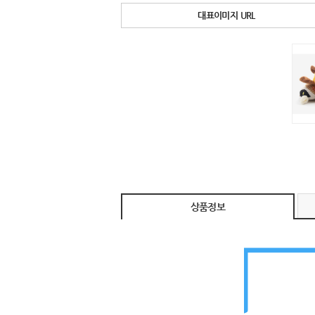
대표이미지 URL
상품정보