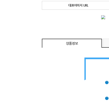
대표이미지 URL
상품정보