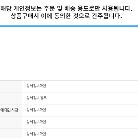
상세정보확인
상세정보 참조
그에 대한 사항
상세정보확인
상세정보확인
상세정보확인