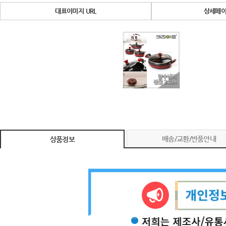
대표이미지 URL
상세페이
배송/교환/반품안내
상품정보