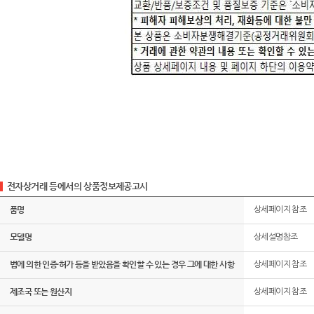
전자상거래 등에서의 상품정보제공고시
품명
상세페이지 참조
모델명
상세설명참조
법에 의한 인증·허가 등을 받았음을 확인할 수 있는 경우 그에 대한 사항
상세페이지 참조
제조국 또는 원산지
상세페이지 참조