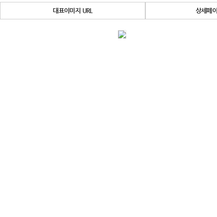
대표이미지 URL
상세페이