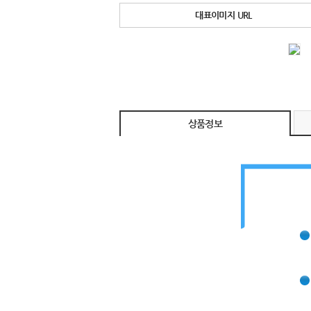
대표이미지 URL
상품정보