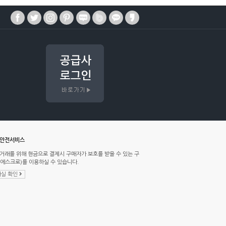
매안전서비스
거래를 위해 현금으로 결제시 구매자가 보호를 받을 수 있는 구
에스크로)를 이용하실 수 있습니다.
실 확인