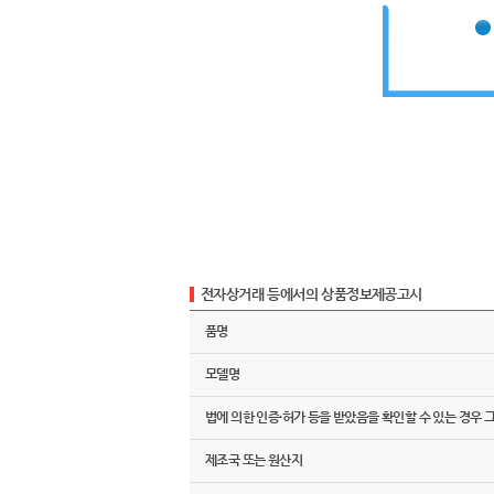
전자상거래 등에서의 상품정보제공고시
품명
모델명
법에 의한 인증·허가 등을 받았음을 확인할 수 있는 경우 
제조국 또는 원산지