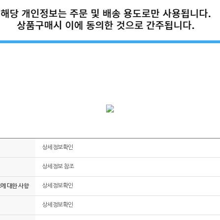
상세정보확인
상세정보 참조
그에 대한 사항
상세정보확인
상세정보확인