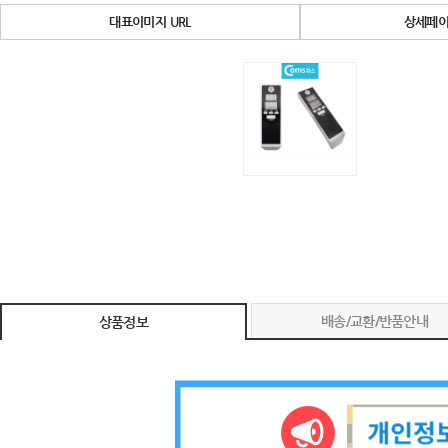
대표이미지 URL
상세페이
배송/교환/반품안내
상품정보