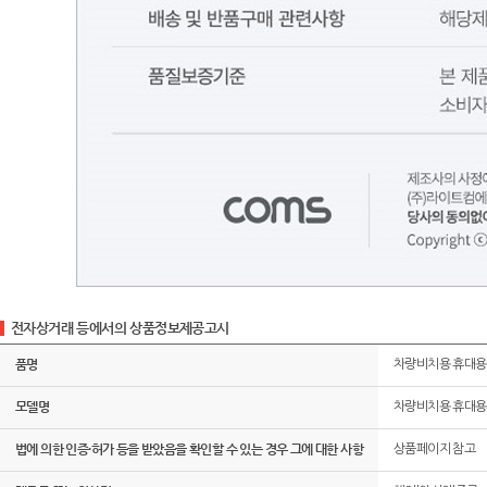
전자상거래 등에서의 상품정보제공고시
품명
차량비치용 휴대용
모델명
차량비치용 휴대용
법에 의한 인증·허가 등을 받았음을 확인할 수 있는 경우 그에 대한 사항
상품페이지 참고