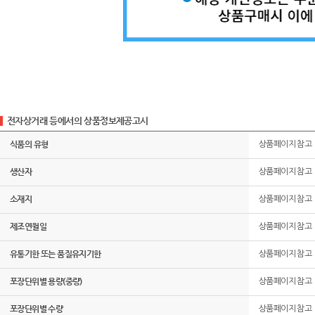
전자상거래 등에서의 상품정보제공고시
식품의 유형
상품페이지 참고
생산자
상품페이지 참고
소재지
상품페이지 참고
제조연월일
상품페이지 참고
유통기한 또는 품질유지기한
상품페이지 참고
포장단위별 용량(중량)
상품페이지 참고
포장단위별 수량
상품페이지 참고