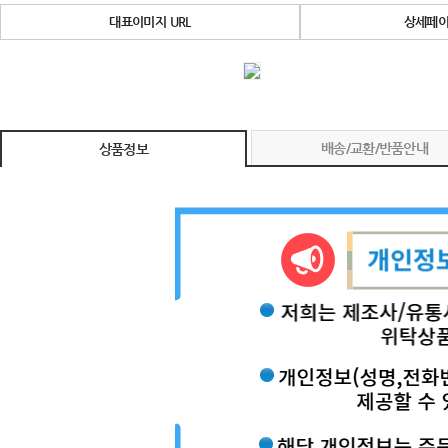
대표이미지 URL
상세페이
배송/교환/반품안내
상품정보