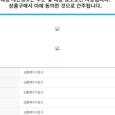
상품페이지 참고
상품페이지 참고
상품페이지 참고
상품페이지 참고
상품페이지 참고