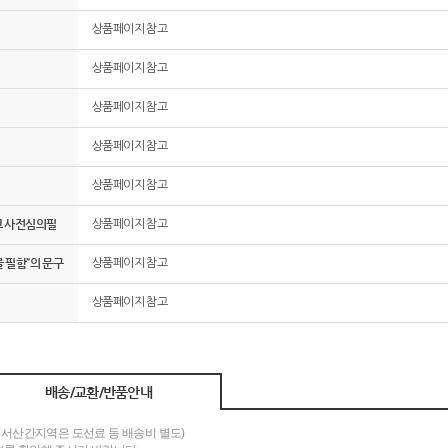
상품페이지 참고
상품페이지 참고
상품페이지 참고
상품페이지 참고
상품페이지 참고
고 사전심의필
상품페이지 참고
 필함”의 문구
상품페이지 참고
상품페이지 참고
배송/교환/반품안내
도서산간지역은 도선료 등 배송비 별도)