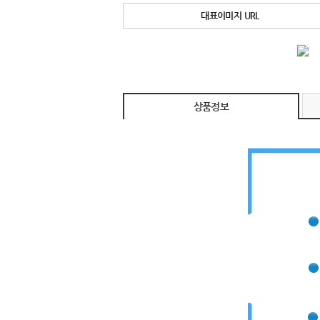
대표이미지 URL
상품정보