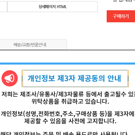
상세페이지 HTML
구매하기
배송/교환/반품안내