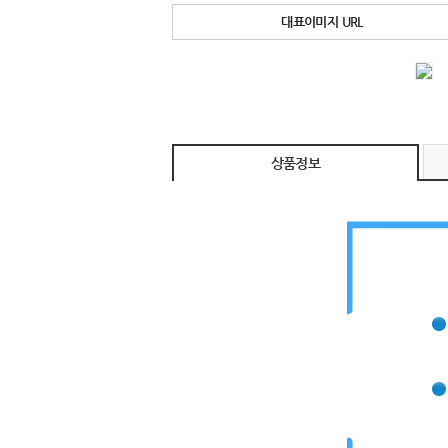
대표이미지 URL
상품정보