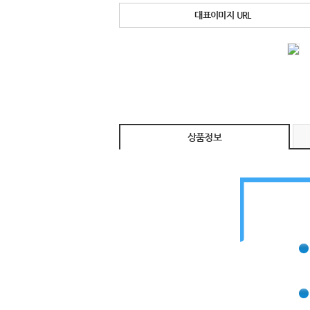
대표이미지 URL
상품정보