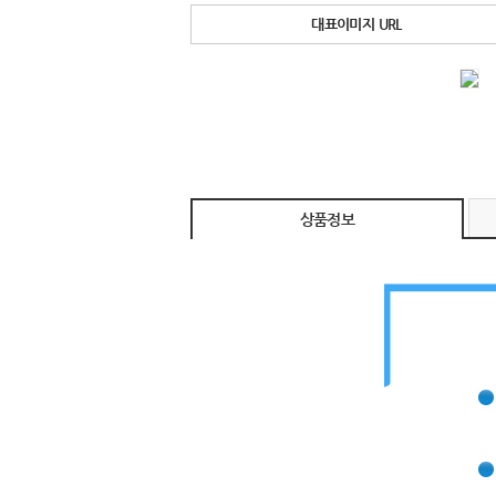
대표이미지 URL
상품정보