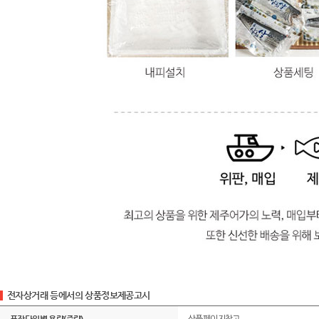
전자상거래 등에서의 상품정보제공고시