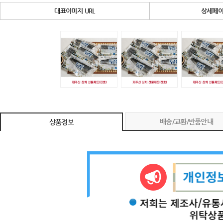
대표이미지 URL
상세페이
배송/교환/반품안내
상품정보