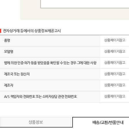
전자상거래 등에서의 상품정보제공고시
품명
상품페이지참고
모델명
상품페이지참고
법에 의한 인증·허가 등을 받았음을 확인할 수 있는 경우 그에 대한 사항
상품페이지참고
제조국 또는 원산지
상품페이지참고
제조자
상품페이지참고
A/S 책임자와 전화번호 또는 소비자상담 관련 전화번호
상품페이지참고
상품정보
배송/교환/반품안내