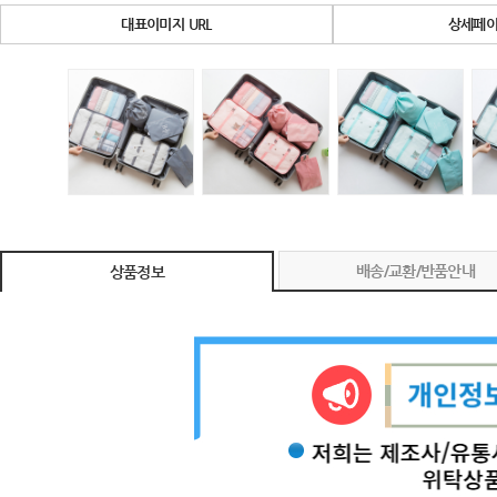
대표이미지 URL
상세페이
배송/교환/반품안내
상품정보