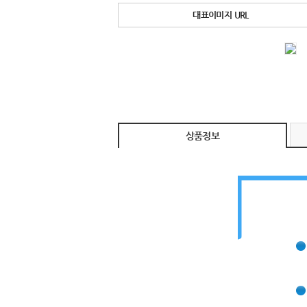
대표이미지 URL
상품정보