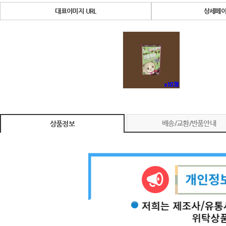
대표이미지 URL
상세페이
배송/교환/반품안내
상품정보