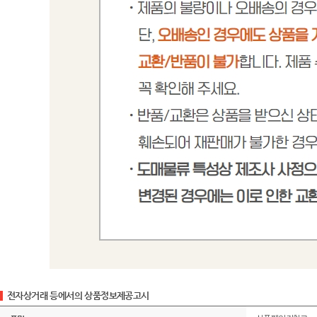
전자상거래 등에서의 상품정보제공고시